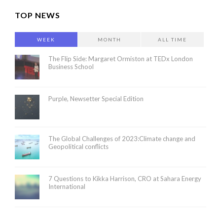
TOP NEWS
WEEK
MONTH
ALL TIME
The Flip Side: Margaret Ormiston at TEDx London
Business School
Purple, Newsetter Special Edition
The Global Challenges of 2023:Climate change and
Geopolitical conflicts
7 Questions to Kikka Harrison, CRO at Sahara Energy
International