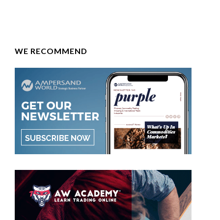
WE RECOMMEND