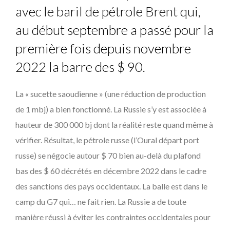
avec le baril de pétrole Brent qui,
au début septembre a passé pour la
première fois depuis novembre
2022 la barre des $ 90.
La « sucette saoudienne » (une réduction de production
de 1 mbj) a bien fonctionné. La Russie s’y est associée à
hauteur de 300 000 bj dont la réalité reste quand même à
vérifier. Résultat, le pétrole russe (l’Oural départ port
russe) se négocie autour $ 70 bien au-delà du plafond
bas des $ 60 décrétés en décembre 2022 dans le cadre
des sanctions des pays occidentaux. La balle est dans le
camp du G7 qui… ne fait rien. La Russie a de toute
manière réussi à éviter les contraintes occidentales pour