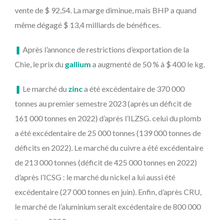
vente de $ 92,54. La marge diminue, mais BHP a quand
même dégagé $ 13,4 milliards de bénéfices.
❚
Après l’annonce de restrictions d’exportation de la
Chie, le prix du
gallium
a augmenté de 50 % à $ 400 le kg.
❚
Le marché du
zinc
a été excédentaire de 370 000
tonnes au premier semestre 2023 (après un déficit de
161 000 tonnes en 2022) d’après l’ILZSG. celui du plomb
a été excédentaire de 25 000 tonnes (139 000 tonnes de
déficits en 2022). Le marché du cuivre a été excédentaire
de 213 000 tonnes (déficit de 425 000 tonnes en 2022)
d’après l’ICSG : le marché du nickel a lui aussi été
excédentaire (27 000 tonnes en juin). Enfin, d’après CRU,
le marché de l’aluminium serait excédentaire de 800 000