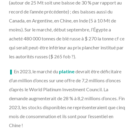
(autour de 25 Mt soit une baisse de 30 % par rapport au
record de l’année précédente) ; des baisses aussi du
Canada, en Argentine, en Chine, en Inde (5 à 10 Mt de
moins). Sur le marché, début septembre, l’Égypte a
acheté 480 000 tonnes de blé russe à $ 270 la tonne cf ce
qui serait peut-être inférieur au prix plancher institué par
les autorités russes ($ 265 fob ?).
❚
En 2023, le marché du
platine
devrait être déficitaire
d’un million d’onces sur une offre de 7,2 millions d’onces
d’après le World Platinum Investment Council. La
demande augmenterait de 28 % à 8,2 millions d’onces. Fin
2023, les stocks disponibles ne représenteraient que cinq
mois de consommation et ils sont pour l’essentiel en
Chine !