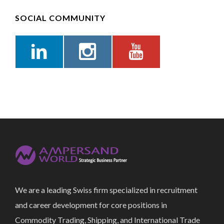
SOCIAL COMMUNITY
We are a leading Swiss firm specialized in recruitment
and career development for core positions in
Commodity Trading, Shipping, and International Trade