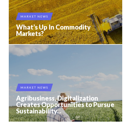
MARKET NEWS
What’s Up In Commodity
Markets?
MARKET NEWS
Agribusiness, Digitalization
Creates Opportunities to Pursue
Sustainability...