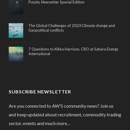
Purple, Newsetter Special Edition
The Global Challenges of 2023:Climate change and
Geopolitical conflicts
7 Questions to Kikka Harrison, CRO at Sahara Energy
International
SUBSCRIBE NEWSLETTER
Are you connected to AW'S community news? Join us
and keep updated about recruitment, commodity trading
sector, events and much more…