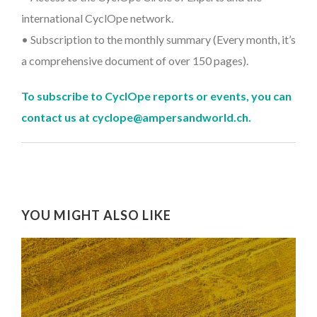
international CyclOpe network.
• Subscription to the monthly summary (Every month, it’s
a comprehensive document of over 150 pages).
To subscribe to CyclOpe reports or events, you can
contact us at cyclope@ampersandworld.ch.
YOU MIGHT ALSO LIKE