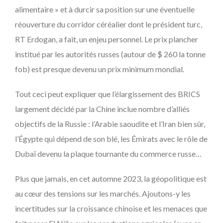
alimentaire » et à durcir sa position sur une éventuelle
réouverture du corridor céréalier dont le président turc,
RT Erdogan, a fait, un enjeu personnel. Le prix plancher
institué par les autorités russes (autour de $ 260 la tonne
fob) est presque devenu un prix minimum mondial.
Tout ceci peut expliquer que l’élargissement des BRICS
largement décidé par la Chine inclue nombre d’alliés
objectifs de la Russie : l’Arabie saoudite et l’Iran bien sûr,
l’Égypte qui dépend de son blé, les Émirats avec le rôle de
Dubaï devenu la plaque tournante du commerce russe…
Plus que jamais, en cet automne 2023, la géopolitique est
au cœur des tensions sur les marchés. Ajoutons-y les
incertitudes sur la croissance chinoise et les menaces que