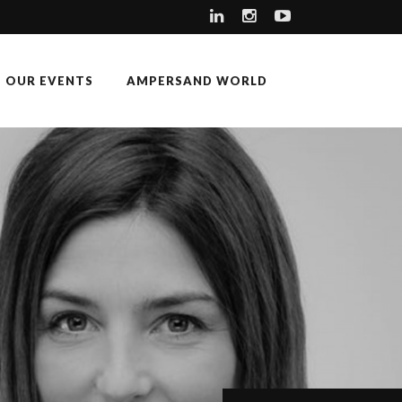
OUR EVENTS
AMPERSAND WORLD