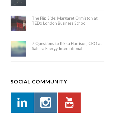
The Flip Side: Margaret Ormiston at
TEDx London Business School
7 Questions to Kikka Harrison, CRO at
Sahara Energy International
SOCIAL COMMUNITY