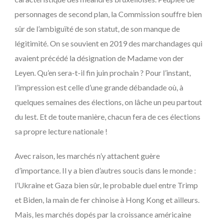
personnages de second plan, la Commission souffre bien
sûr de l’ambiguïté de son statut, de son manque de
légitimité. On se souvient en 2019 des marchandages qui
avaient précédé la désignation de Madame von der
Leyen. Qu’en sera-t-il fin juin prochain ? Pour l’instant,
l’impression est celle d’une grande débandade où, à
quelques semaines des élections, on lâche un peu partout
du lest. Et de toute manière, chacun fera de ces élections
sa propre lecture nationale !
Avec raison, les marchés n’y attachent guère
d’importance. Il y a bien d’autres soucis dans le monde :
l’Ukraine et Gaza bien sûr, le probable duel entre Trimp
et Biden, la main de fer chinoise à Hong Kong et ailleurs.
Mais, les marchés dopés par la croissance américaine