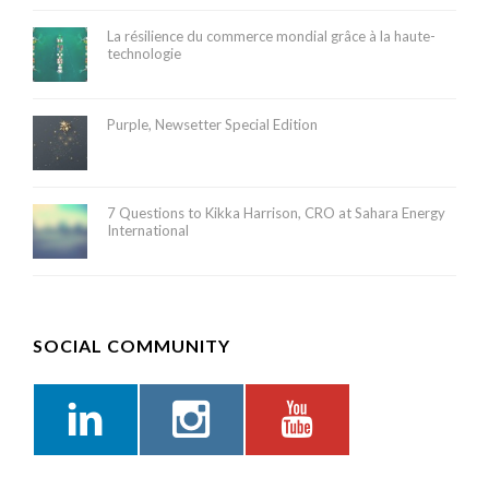
La résilience du commerce mondial grâce à la haute-
technologie
Purple, Newsetter Special Edition
7 Questions to Kikka Harrison, CRO at Sahara Energy
International
SOCIAL COMMUNITY