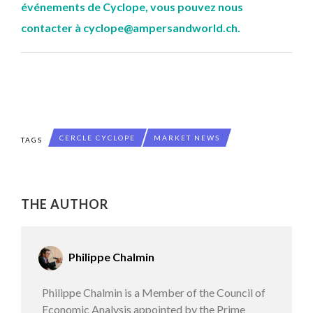
événements de Cyclope, vous pouvez nous
contacter à cyclope@ampersandworld.ch.
CERCLE CYCLOPE
MARKET NEWS
TAGS
THE AUTHOR
Philippe Chalmin
Philippe Chalmin is a Member of the Council of
Economic Analysis appointed by the Prime