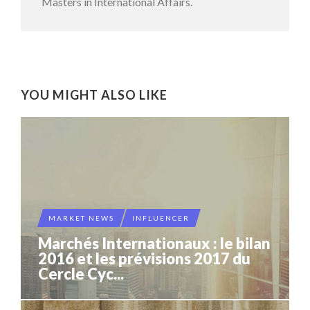
Masters in International Affairs.
YOU MIGHT ALSO LIKE
MARKET NEWS
INFLUENCER
Marchés Internationaux : le bilan
2016 et les prévisions 2017 du
Cercle Cyc...