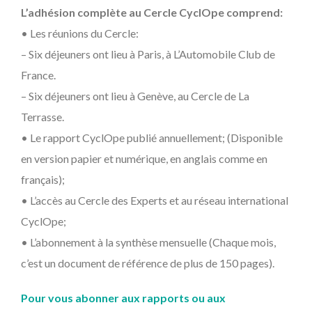
L’adhésion complète au Cercle CyclOpe comprend:
• Les réunions du Cercle:
– Six déjeuners ont lieu à Paris, à L’Automobile Club de
France.
– Six déjeuners ont lieu à Genève, au Cercle de La
Terrasse.
• Le rapport CyclOpe publié annuellement; (Disponible
en version papier et numérique, en anglais comme en
français);
• L’accès au Cercle des Experts et au réseau international
CyclOpe;
• L’abonnement à la synthèse mensuelle (Chaque mois,
c’est un document de référence de plus de 150 pages).
Pour vous abonner aux rapports ou aux