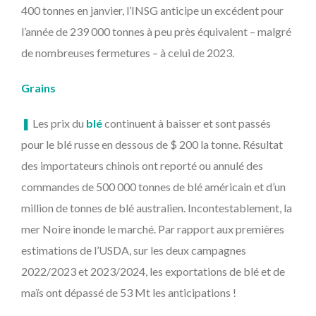
400 tonnes en janvier, l’INSG anticipe un excédent pour
l’année de 239 000 tonnes à peu près équivalent – malgré
de nombreuses fermetures – à celui de 2023.
Grains
❚
Les prix du
blé
continuent à baisser et sont passés
pour le blé russe en dessous de $ 200 la tonne. Résultat
des importateurs chinois ont reporté ou annulé des
commandes de 500 000 tonnes de blé américain et d’un
million de tonnes de blé australien. Incontestablement, la
mer Noire inonde le marché. Par rapport aux premières
estimations de l’USDA, sur les deux campagnes
2022/2023 et 2023/2024, les exportations de blé et de
maïs ont dépassé de 53 Mt les anticipations !