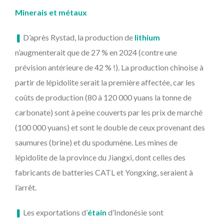
Minerais et métaux
❚
D’après Rystad, la production de
lithium
n’augmenterait que de 27 % en 2024 (contre une
prévision antérieure de 42 % !). La production chinoise à
partir de lépidolite serait la première affectée, car les
coûts de production (80 à 120 000 yuans la tonne de
carbonate) sont à peine couverts par les prix de marché
(100 000 yuans) et sont le double de ceux provenant des
saumures (brine) et du spodumène. Les mines de
lépidolite de la province du Jiangxi, dont celles des
fabricants de batteries CATL et Yongxing, seraient à
l’arrêt.
❚
Les exportations d’
étain
d’Indonésie sont