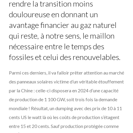
rendre la transition moins
douloureuse en donnant un
avantage financier au gaz naturel
qui reste, à notre sens, le maillon
nécessaire entre le temps des
fossiles et celui des renouvelables.
Parmi ces derniers, il va falloir prêter attention au marché
des panneaux solaires victime d’un véritable étouffement
par la Chine : celle-ci disposera en 2024 d’une capacité
de production de 1 100 GW, soit trois fois la demande
mondiale ! Résultat, un dumping avec des prix de 10 à 11
cents US le watt là où les coûts de production s’étagent
entre 15 et 20 cents. Sauf production protégée comme