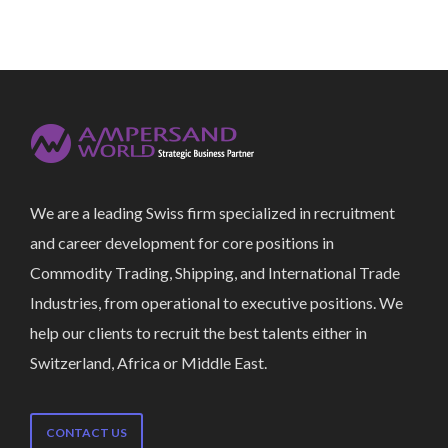
We are a leading Swiss firm specialized in recruitment
and career development for core positions in
Commodity Trading, Shipping, and International Trade
Industries, from operational to executive positions. We
help our clients to recruit the best talents either in
Switzerland, Africa or Middle East.
CONTACT US