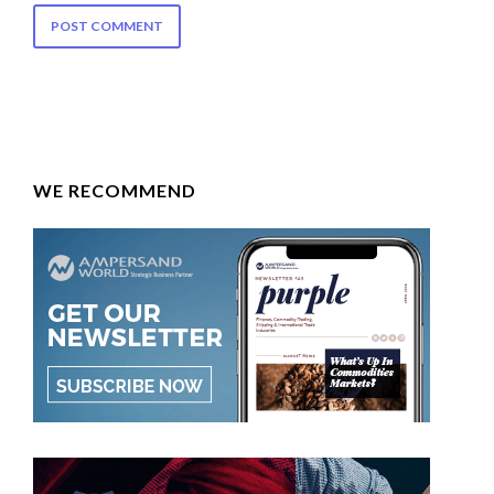
WE RECOMMEND