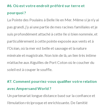
#6. Où est votre endroit préféré sur terre et
pourquoi ?
La Pointe des Poulains à Belle Ile en Mer. Même si je n’y ai
pas grandi, j’y ai une partie de mes racines familiales et je
suis profondément attaché à cette Ile si bien nommée, et
particulièrement à cette pointe exposée aux vents et à
l’Océan, où la mer est belle et sauvage et la nature
minérale et magistrale. Non loin de là, un lien très intime
m’attache aux Aiguilles de Port Coton où le coucher du
soleil est à couper le souffle.
#7. Comment pourriez-vous qualifier votre relation
avec Ampersand World ?
Un partenariat longue distance basé sur la confiance et
l’émulation réciproque et enrichissante. De l’amitié