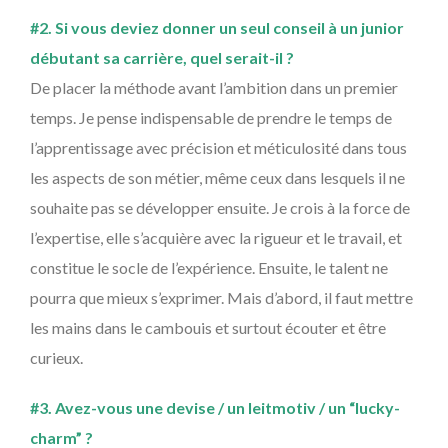
#2. Si vous deviez donner un seul conseil à un junior
débutant sa carrière, quel serait-il ?
De placer la méthode avant l’ambition dans un premier
temps. Je pense indispensable de prendre le temps de
l’apprentissage avec précision et méticulosité dans tous
les aspects de son métier, même ceux dans lesquels il ne
souhaite pas se développer ensuite. Je crois à la force de
l’expertise, elle s’acquière avec la rigueur et le travail, et
constitue le socle de l’expérience. Ensuite, le talent ne
pourra que mieux s’exprimer. Mais d’abord, il faut mettre
les mains dans le cambouis et surtout écouter et être
curieux.
#3. Avez-vous une devise / un leitmotiv / un “lucky-
charm” ?