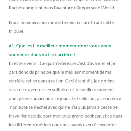
Rachel comptent dans l’aventure d’Ampersand World.
Nous le remercions modestement en lui offrant cette
tribune.
#1. Quel est le meilleur moment dont vous vous
souvenez dans votre carrière ?
Il reste à venir ! Ce qui m’intéresse c’est d’avancer et je
pars donc du principe que le meilleur moment de ma
carrière est en construction. Ceci étant dit, je ne mène
pas cette aventure en solitaire, et, le meilleur moment
dont je me souvienne à ce jour, c’est celui où j’ai rencontré
mon épouse Rachel avec qui ne n’ai plus jamais cessé de
travailler depuis, pour mon plus grand bonheur, et ce dans
les différents métiers que nous avons exercé ensemble.