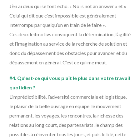
J’en ai deux qui se font écho. « No is not an answer » et «
Celui qui dit que c’est impossible est généralement
interrompu par quelqu’un en train de le faire ».
Ces deux leitmotivs convoquent la détermination, l’agilité
et l’imagination au service de la recherche de solution et
donc du dépassement des obstacles pour avancer, et du
dépassement en général. C’est ce qui me meut.
#4. Qu’est-ce qui vous plaît le plus dans votre travail
quotidien ?
L’imprédictibilité, l’adversité commerciale et logistique,
le plaisir de la belle ouvrage en équipe, le mouvement
permanent, les voyages, les rencontres, la richesse des
relations au long court, des partenariats, le champ des
possibles à réinventer tous les jours, et puis le blé, cette