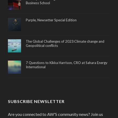
Business School
Purple, Newsetter Special Edition
The Global Challenges of 2023:Climate change and
Geopolitical conflicts
7 Questions to Kikka Harrison, CRO at Sahara Energy
International
SUBSCRIBE NEWSLETTER
Are you connected to AW'S community news? Join us